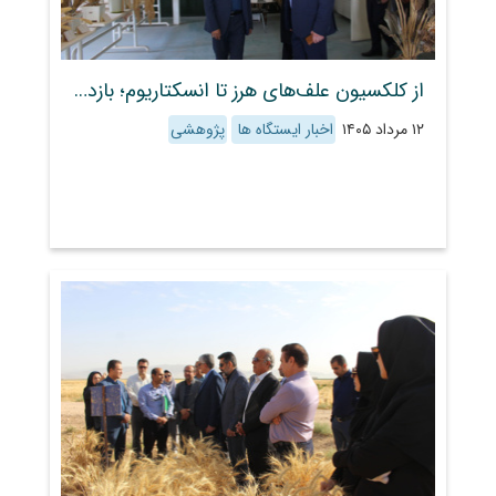
از کلکسیون علف‌های هرز تا انسکتاریوم؛ بازدید رئیس سازمان جهاد کشاورزی فارس از بخش گیاه‌پزشکی مرکز
۱۲ مرداد ۱۴۰۵
اخبار ایستگاه ها
پژوهشی