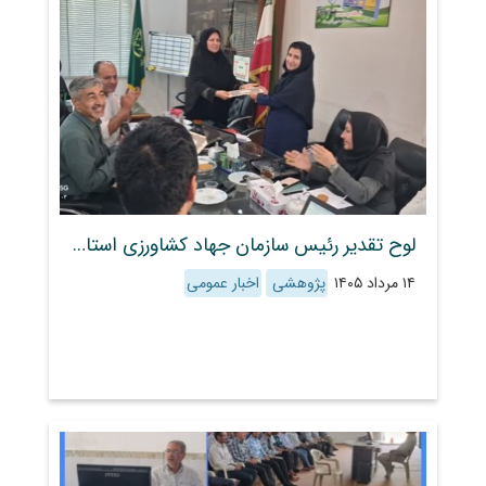
لوح تقدیر رئیس سازمان جهاد کشاورزی استان فارس به محققین مرکز تحقیقات و آموزش کشاورزی و منابع طبیعی استان فارس اهدا شد
۱۴ مرداد ۱۴۰۵
پژوهشی
اخبار عمومی