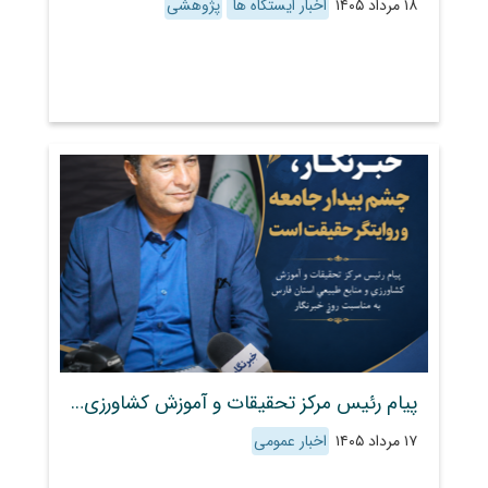
۱۸ مرداد ۱۴۰۵
اخبار ایستگاه ها
پژوهشی
پیام رئیس مرکز تحقیقات و آموزش کشاورزی و منابع طبیعی استان فارس به مناسبت روز خبرنگار
۱۷ مرداد ۱۴۰۵
اخبار عمومی