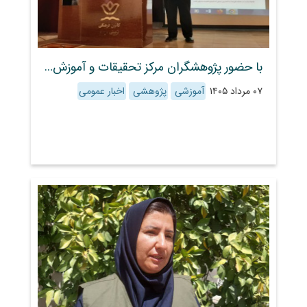
با حضور پژوهشگران مرکز تحقیقات و آموزش کشاورزی و منابع طبیعی استان فارس؛ کارگاه تخصصی مدیریت تلفیقی باغ‌های انجیر و انگور در فیروزآباد برگزار شد
۰۷ مرداد ۱۴۰۵
آموزشی
پژوهشی
اخبار عمومی