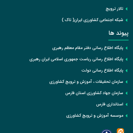
تالار ترویج
شبکه اجتماعی کشاورزی ایران( تاک )
پیوند ها
پایگاه اطلاع رسانی دفتر مقام معظم رهبری
پایگاه اطلاع رسانی ریاست جمهوری اسلامی ایران رهبری
پایگاه اطلاع رسانی دولت
سازمان تحقیقات ، آموزش و ترویج کشاورزی
سازمان جهاد کشاورزی استان فارس
استانداری فارس
موسسه آموزش و ترویج کشاورزی