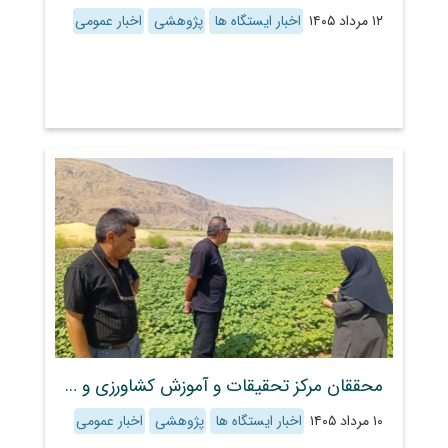
۱۲ مرداد ۱۴۰۵
اخبار ایستگاه ها
پژوهشی
اخبار عمومی
محققان مرکز تحقیقات و آموزش کشاورزی و منابع طبیعی استان فارس، وضعیت مزارع پنبه، کنجد و کاملینا را در منطقه هشیوار ارزیابی کردند
۱۰ مرداد ۱۴۰۵
اخبار ایستگاه ها
پژوهشی
اخبار عمومی