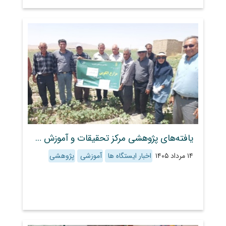
یافته‌های پژوهشی مرکز تحقیقات و آموزش کشاورزی و منابع طبیعی استان فارس در زمینه کاربرد هورمون پیکس و کشاورزی حفاظتی به بهره‌برداران منتقل شد
۱۴ مرداد ۱۴۰۵
اخبار ایستگاه ها
آموزشی
پژوهشی