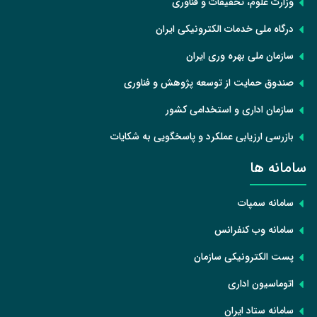
وزارت علوم، تحقیقات و فناوری
درگاه ملی خدمات الکترونیکی ایران
سازمان ملی بهره وری ایران
صندوق حمایت از توسعه پژوهش و فناوری
سازمان اداری و استخدامی کشور
بازرسی ارزیابی عملکرد و پاسخگویی به شکایات
سامانه ها
سامانه سمپات
سامانه وب کنفرانس
پست الکترونیکی سازمان
اتوماسیون اداری
سامانه ستاد ایران