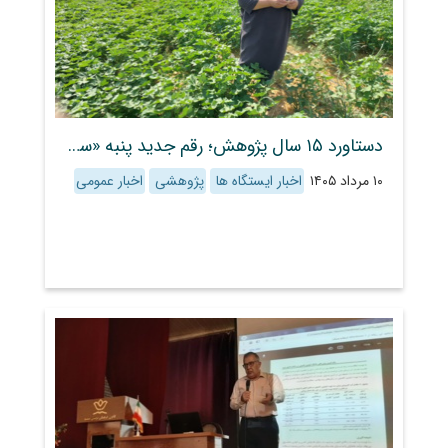
دستاورد ۱۵ سال پژوهش؛ رقم جدید پنبه «سروش» با قابلیت برداشت مکانیزه و تحمل به شوری به بخش کشاورزی معرفی شد
۱۰ مرداد ۱۴۰۵
اخبار ایستگاه ها
پژوهشی
اخبار عمومی