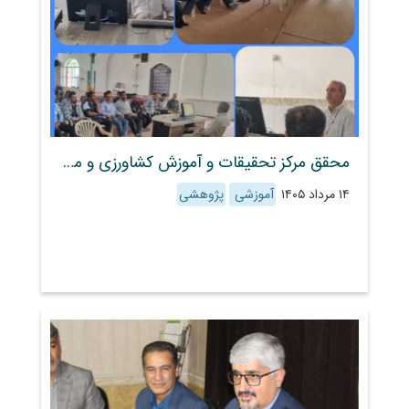
محقق مرکز تحقیقات و آموزش کشاورزی و منابع طبیعی استان فارس، اصول تغذیه علمی مزارع لوبیا را برای کشاورزان درودزن تشریح کرد
۱۴ مرداد ۱۴۰۵
آموزشی
پژوهشی