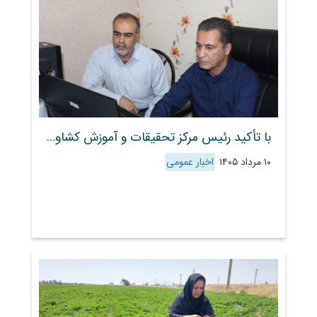
با تأکید رئیس مرکز تحقیقات و آموزش کشاورزی و منابع طبیعی استان فارس؛ هم‌افزایی برای رفع چالش‌های تولید و ارتقای بهره‌وری در ایستگاه‌های تحقیقاتی
۱۰ مرداد ۱۴۰۵
اخبار عمومی