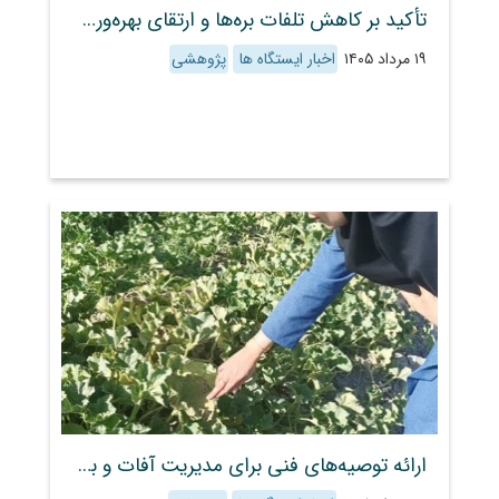
تأکید بر کاهش تلفات بره‌ها و ارتقای بهره‌وری واحد دامپروری علی‌آباد کمین
۱۹ مرداد ۱۴۰۵
اخبار ایستگاه ها
پژوهشی
ارائه توصیه‌های فنی برای مدیریت آفات و بیماری‌های مزارع کدوییان