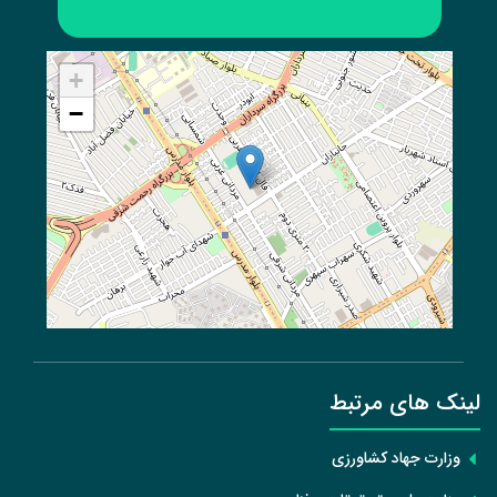
+
−
لینک های مرتبط
وزارت جهاد کشاورزی