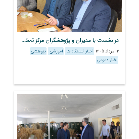
در نشست با مدیران و پژوهشگران مرکز تحقیقات و آموزش کشاورزی و منابع طبیعی استان فارس، راهکارهای تقویت پژوهش‌های کاربردی و افزایش بهره‌وری بخش کشاورزی بررسی شد
۱۲ مرداد ۱۴۰۵
اخبار ایستگاه ها
آموزشی
پژوهشی
اخبار عمومی