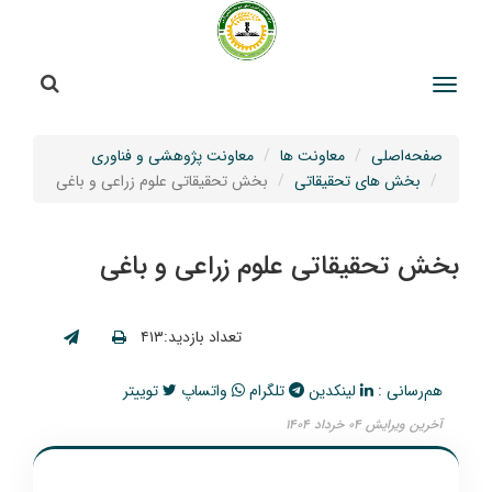
جستج
جستجو
صفحه‌اصلی
معاونت ها
معاونت پژوهشی و فناوری
بخش های تحقیقاتی
بخش تحقیقاتی علوم زراعی و باغی
بخش تحقیقاتی علوم زراعی و باغی
تعداد بازدید:۴۱۳
هم‌رسانی :
لینکدین
تلگرام
واتساپ
توییتر
آخرین ویرایش ۰۴ خرداد ۱۴۰۴