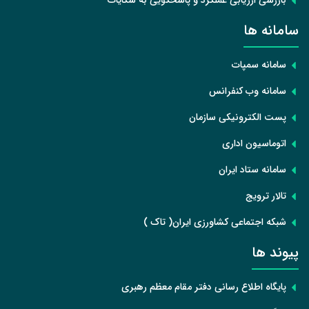
سامانه ها
سامانه سمپات
سامانه وب کنفرانس
پست الکترونیکی سازمان
اتوماسیون اداری
سامانه ستاد ایران
تالار ترویج
شبکه اجتماعی کشاورزی ایران( تاک )
پیوند ها
پایگاه اطلاع رسانی دفتر مقام معظم رهبری