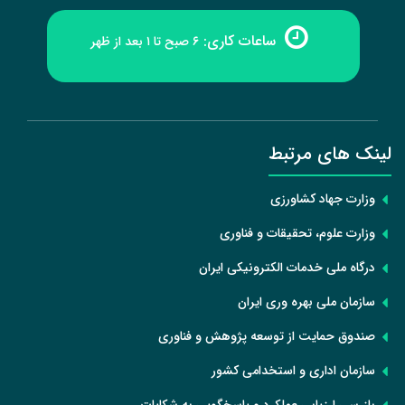
ساعات کاری:
۶ صبح تا ۱ بعد از ظهر
لینک های مرتبط
وزارت جهاد کشاورزی
وزارت علوم، تحقیقات و فناوری
درگاه ملی خدمات الکترونیکی ایران
سازمان ملی بهره وری ایران
صندوق حمایت از توسعه پژوهش و فناوری
سازمان اداری و استخدامی کشور
بازرسی ارزیابی عملکرد و پاسخگویی به شکایات