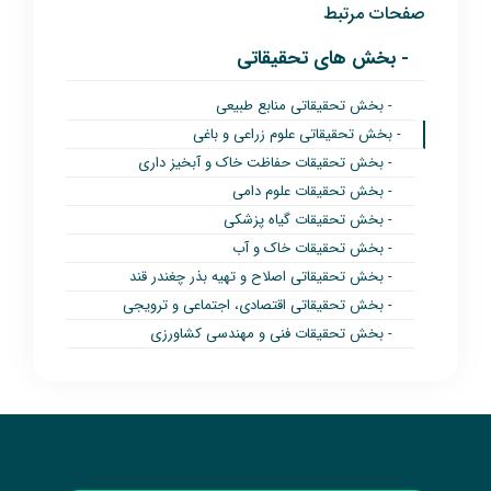
صفحات مرتبط
- بخش های تحقیقاتی
- بخش تحقیقاتی منابع طبیعی
- بخش تحقیقاتی علوم زراعی و باغی
- بخش تحقیقات حفاظت خاک و آبخیز داری
- بخش تحقیقات علوم دامی
- بخش تحقیقات گیاه پزشکی
- بخش تحقیقات خاک و آب
- بخش تحقیقاتی اصلاح و تهیه بذر چغندر قند
- بخش تحقیقاتی اقتصادی، اجتماعی و ترویجی
- بخش تحقیقات فنی و مهندسی کشاورزی