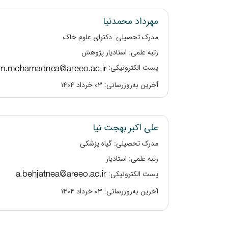
مهرداد محمدنیا
مدرک تحصیلی: دکترای علوم خاک
رتبه علمی: استادیار پژوهش
پست الکترونیکی:
آخرین به‌روزرسانی: ۰۳ خرداد ۱۴۰۴
علی اکبر بهجت نیا
مدرک تحصیلی: گیاه پزشکی
رتبه علمی: استادیار
پست الکترونیکی:
آخرین به‌روزرسانی: ۰۳ خرداد ۱۴۰۴