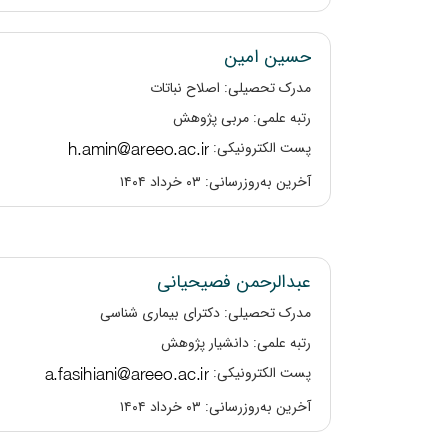
حسین امین
مدرک تحصیلی: اصلاح نباتات
رتبه علمی: مربی پژوهش
پست الکترونیکی:
آخرین به‌روزرسانی: ۰۳ خرداد ۱۴۰۴
عبدالرحمن فصیحیانی
مدرک تحصیلی: دکترای بیماری شناسی
رتبه علمی: دانشیار پژوهش
پست الکترونیکی:
آخرین به‌روزرسانی: ۰۳ خرداد ۱۴۰۴