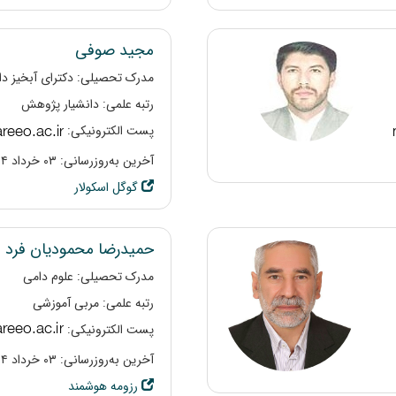
مجید صوفی
مدرک تحصیلی: دکترای آبخیز دا
رتبه علمی: دانشیار پژوهش
پست الکترونیکی:
آخرین به‌روزرسانی: ۰۳ خرداد ۱۴۰۴
گوگل اسکولار
حمیدرضا محمودیان فرد
مدرک تحصیلی: علوم دامی
رتبه علمی: مربی آموزشی
پست الکترونیکی:
آخرین به‌روزرسانی: ۰۳ خرداد ۱۴۰۴
رزومه هوشمند