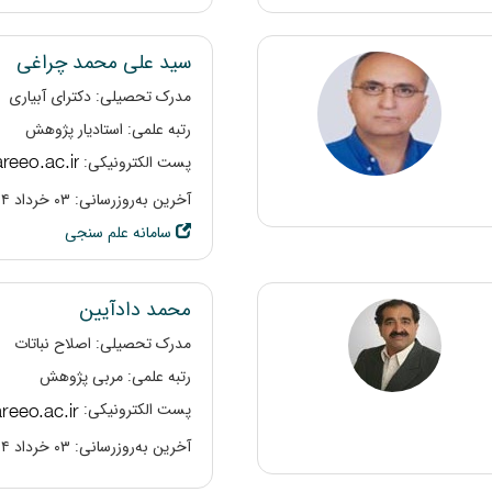
سید علی محمد چراغی
مدرک تحصیلی: دکترای آبیاری
رتبه علمی: استادیار پژوهش
پست الکترونیکی:
آخرین به‌روزرسانی: ۰۳ خرداد ۱۴۰۴
سامانه علم سنجی
محمد دادآیین
مدرک تحصیلی: اصلاح نباتات
رتبه علمی: مربی پژوهش
پست الکترونیکی:
آخرین به‌روزرسانی: ۰۳ خرداد ۱۴۰۴