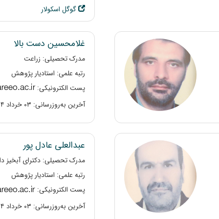
گوگل اسکولار
غلامحسین دست بالا
مدرک تحصیلی: زراعت
رتبه علمی: استادیار پژوهش
پست الکترونیکی:
آخرین به‌روزرسانی: ۰۳ خرداد ۱۴۰۴
عبدالعلی عادل پور
مدرک تحصیلی: دکترای آبخیز دا
رتبه علمی: استادیار پژوهش
پست الکترونیکی:
آخرین به‌روزرسانی: ۰۳ خرداد ۱۴۰۴