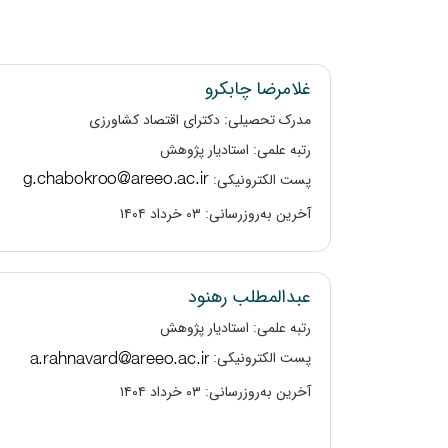
غلامرضا چابکرو
مدرک تحصیلی: دکترای اقتصاد کشاورزی
رتبه علمی: استادیار پژوهش
پست الکترونیکی:
آخرین به‌روزرسانی: ۰۳ خرداد ۱۴۰۴
عبدالمطلب رهنود
رتبه علمی: استادیار پژوهش
پست الکترونیکی:
آخرین به‌روزرسانی: ۰۳ خرداد ۱۴۰۴