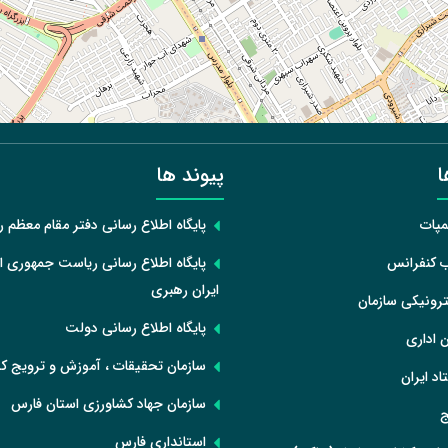
ا
پیوند ها
مپات
پایگاه اطلاع رسانی دفتر مقام معظم 
ب کنفرانس
پایگاه اطلاع رسانی ریاست جمهوری ا
ایران رهبری
رونیکی سازمان
پایگاه اطلاع رسانی دولت
 اداری
سازمان تحقیقات ، آموزش و ترویج ک
اد ایران
سازمان جهاد کشاورزی استان فارس
ج
استانداری فارس