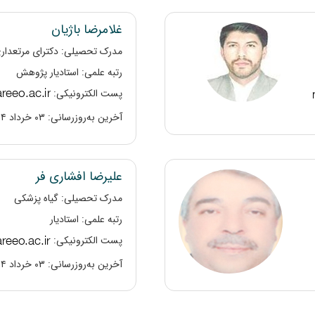
غلامرضا باژیان
مدرک تحصیلی: دکترای مرتعدار
رتبه علمی: استادیار پژوهش
پست الکترونیکی:
آخرین به‌روزرسانی: ۰۳ خرداد ۱۴۰۴
علیرضا افشاری فر
مدرک تحصیلی: گیاه پزشکی
رتبه علمی: استادیار
پست الکترونیکی:
آخرین به‌روزرسانی: ۰۳ خرداد ۱۴۰۴