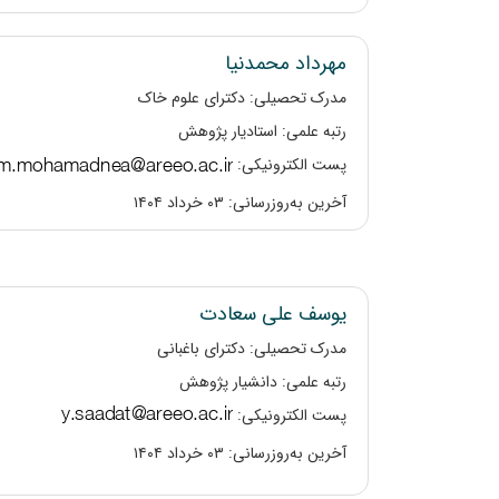
مهرداد محمدنیا
مدرک تحصیلی: دکترای علوم خاک
رتبه علمی: استادیار پژوهش
پست الکترونیکی:
آخرین به‌روزرسانی: ۰۳ خرداد ۱۴۰۴
یوسف علی سعادت
مدرک تحصیلی: دکترای باغبانی
رتبه علمی: دانشیار پژوهش
پست الکترونیکی:
آخرین به‌روزرسانی: ۰۳ خرداد ۱۴۰۴