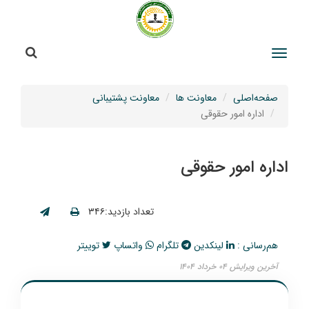
جستج
جستجو
صفحه‌اصلی
معاونت ها
معاونت پشتیبانی
اداره امور حقوقی
اداره امور حقوقی
تعداد بازدید:۳۴۶
هم‌رسانی :
لینکدین
تلگرام
واتساپ
توییتر
آخرین ویرایش ۰۴ خرداد ۱۴۰۴