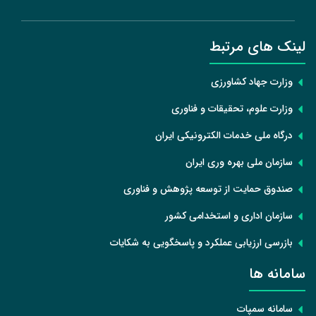
لینک های مرتبط
وزارت جهاد کشاورزی
وزارت علوم، تحقیقات و فناوری
درگاه ملی خدمات الکترونیکی ایران
سازمان ملی بهره وری ایران
صندوق حمایت از توسعه پژوهش و فناوری
سازمان اداری و استخدامی کشور
بازرسی ارزیابی عملکرد و پاسخگویی به شکایات
سامانه ها
سامانه سمپات