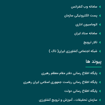
سامانه وب کنفرانس
پست الکترونیکی سازمان
اتوماسیون اداری
سامانه ستاد ایران
تالار ترویج
شبکه اجتماعی کشاورزی ایران( تاک )
پیوند ها
پایگاه اطلاع رسانی دفتر مقام معظم رهبری
پایگاه اطلاع رسانی ریاست جمهوری اسلامی ایران رهبری
پایگاه اطلاع رسانی دولت
سازمان تحقیقات ، آموزش و ترویج کشاورزی