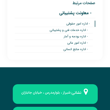
صفحات مرتبط
- معاونت پشتیبانی
- اداره امور حقوقی
- اداره خدمات فنی و پشتیبانی
- اداره بودجه و آمار
- اداره امور مالی
- اداره منابع انسانی
نشانی:
شیراز ، بلوارمدرس ، خیابان جانبازان