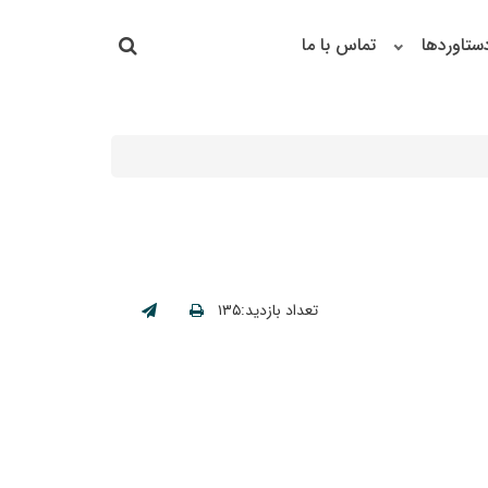
جستجو در سایت
ستاوردها
تماس با ما
جستجو
تعداد بازدید:۱۳۵