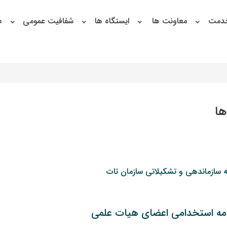
خدمت
معاونت ها
ایستگاه ها
شفافیت عمومی
د
ها
ه سازماندهی و تشکیلاتی سازمان تات
امه استخدامی اعضای هیات علمی