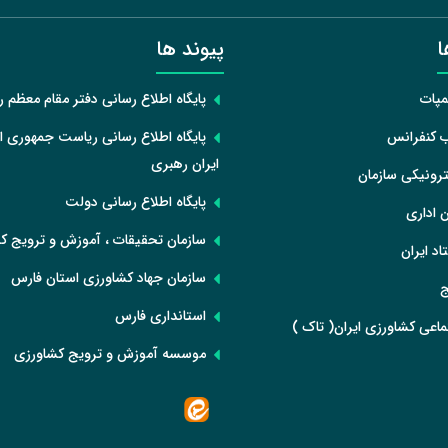
ا
پیوند ها
مپات
پایگاه اطلاع رسانی دفتر مقام معظم 
ب کنفرانس
پایگاه اطلاع رسانی ریاست جمهوری ا
ایران رهبری
رونیکی سازمان
پایگاه اطلاع رسانی دولت
 اداری
سازمان تحقیقات ، آموزش و ترویج ک
اد ایران
سازمان جهاد کشاورزی استان فارس
ج
استانداری فارس
اعی کشاورزی ایران( تاک )
موسسه آموزش و ترویج کشاورزی