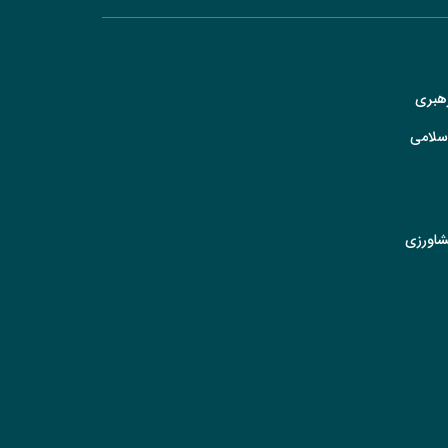
رهبری
سلامی
شاورزی