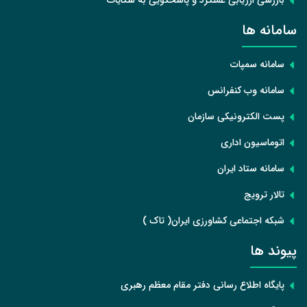
سامانه ها
سامانه سمپات
سامانه وب کنفرانس
پست الکترونیکی سازمان
اتوماسیون اداری
سامانه ستاد ایران
تالار ترویج
شبکه اجتماعی کشاورزی ایران( تاک )
پیوند ها
پایگاه اطلاع رسانی دفتر مقام معظم رهبری