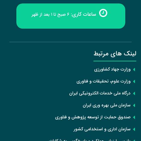
ساعات کاری:
۶ صبح تا ۱ بعد از ظهر
لینک های مرتبط
وزارت جهاد کشاورزی
وزارت علوم، تحقیقات و فناوری
درگاه ملی خدمات الکترونیکی ایران
سازمان ملی بهره وری ایران
صندوق حمایت از توسعه پژوهش و فناوری
سازمان اداری و استخدامی کشور
بازرسی ارزیابی عملکرد و پاسخگویی به شکایات