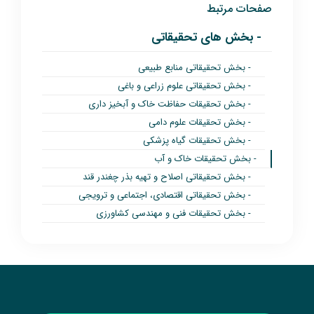
صفحات مرتبط
- بخش های تحقیقاتی
- بخش تحقیقاتی منابع طبیعی
- بخش تحقیقاتی علوم زراعی و باغی
- بخش تحقیقات حفاظت خاک و آبخیز داری
- بخش تحقیقات علوم دامی
- بخش تحقیقات گیاه پزشکی
- بخش تحقیقات خاک و آب
- بخش تحقیقاتی اصلاح و تهیه بذر چغندر قند
- بخش تحقیقاتی اقتصادی، اجتماعی و ترویجی
- بخش تحقیقات فنی و مهندسی کشاورزی