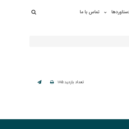
جستجو در سایت
ستاوردها
تماس با ما
جستجو
تعداد بازدید:۱۸۵