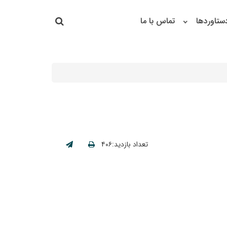
جستجو در سایت
ستاوردها
تماس با ما
جستجو
تعداد بازدید:۴۰۶